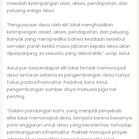
masalah ketimpangan aset, akses, pendapatan, dan
peluang warga desa.
“Penguasaan desa oleh elit lokal menghasilkan
ketimpangan asset, akses, pendapatan, dan peluang.
Banyak yang memprediksi bahwa keadaan tersebut
semakin parah ketika masa jabatan kepala desa akan
diperpanjang. Ini sesuatu yang debatable,” ucap Asrul.
Asrul pun berpendapat elit lokal tertarik memonopoli
desa lantaran selama ini pengembangan desa hanya
fokus pada infrastruktur. Padahal, kata Asrul,
pengembangan sumber daya manusia juga hal
penting.
“Dalam pandangan kami, yang menjadi penyebab
elite lokal memonopoli desa, ternyata karena besarnya
porsi anggaran untuk desa yang berorientasi terhadap
pembangunan infrastruktur. Praktek monopoli proyek