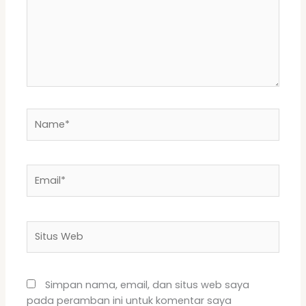
Name*
Email*
Situs
Web
Simpan nama, email, dan situs web saya
pada peramban ini untuk komentar saya