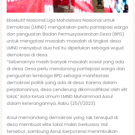
Eksekutif Nasional Liga Mahasiswa Nasional untuk
Demokrasi (LMND) mengatakan perlu partisipasi warga
dan penguatan Badan Permusyawaratan Desa (BPD)
untuk mengatasi masalah-masalah di tingkat desa.
LMND menyebut dua hal itu diperlukan sebagai wujud
demokrasi di desa.
“Sebenarnya masih banyak masalah sosial yang ada
di desa. Desa perlu mendorong partisipasi warga dan
penguatan lembaga BPD sebagai manifestasi
demokrasi politik yang ada di desa. Karena dalam
perjalanannya, desa cenderung dikomodifikasi oleh elit
lokal,” kata Ketua Umum LMND Muhammad Asrul
dalam keterangannya, Rabu (25/1/2023).
Arsul memandang demokrasi yang tak terwujud di
desa membuat elite lokal makin berkuasa. Hal
tersebut, sambung Asrul, berpotensi menimbulkan