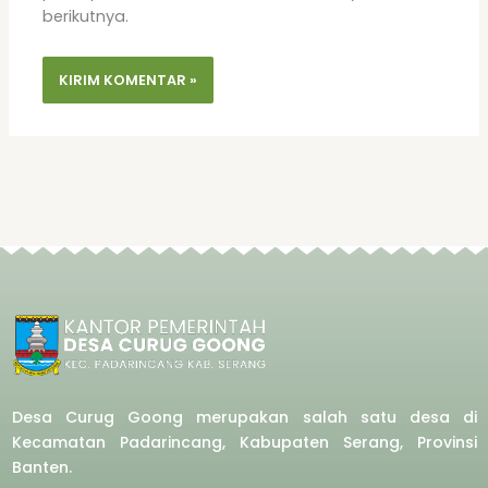
berikutnya.
Desa Curug Goong merupakan salah satu desa di
Kecamatan Padarincang, Kabupaten Serang, Provinsi
Banten.