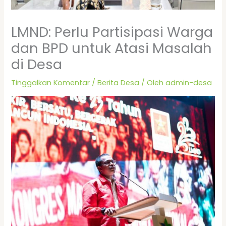
LMND: Perlu Partisipasi Warga
dan BPD untuk Atasi Masalah
di Desa
Tinggalkan Komentar
/
Berita Desa
/ Oleh
admin-desa